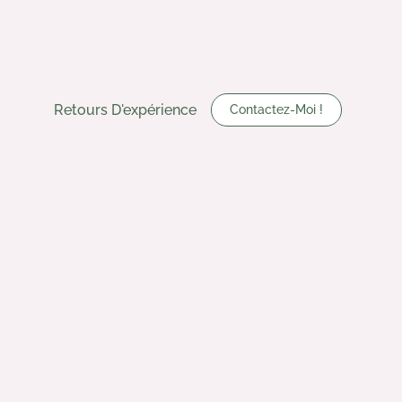
Retours D'expérience
Contactez-Moi !