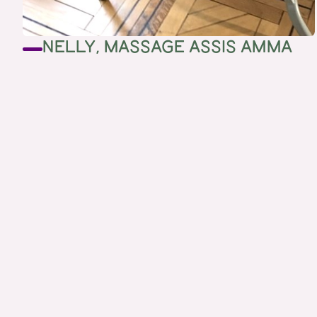
NELLY, MASSAGE ASSIS AMMA