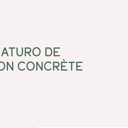
NATURO DE
ON CONCRÈTE