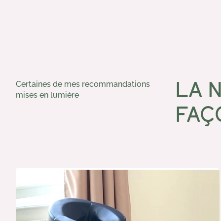
LA 
Certaines de mes recommandations
mises en lumière
FAÇ