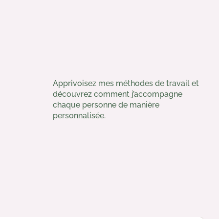
Apprivoisez mes méthodes de travail et
découvrez comment j’accompagne
chaque personne de manière
personnalisée.