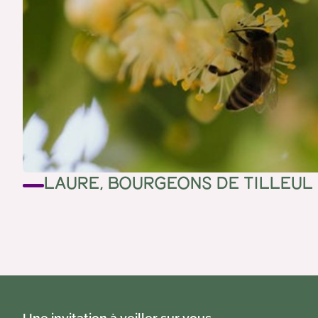
LAURE, BOURGEONS DE TILLEUL