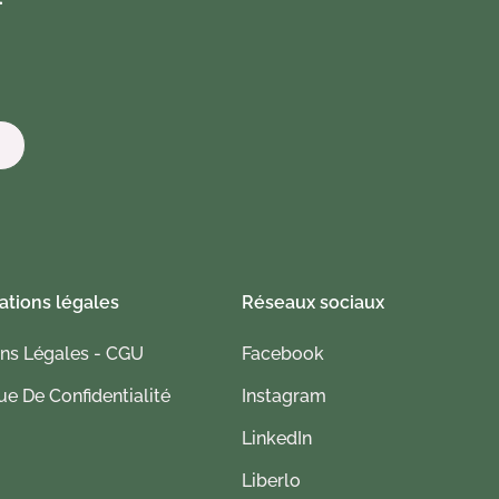
-
ations légales
Réseaux sociaux
ns Légales - CGU
Facebook
ue De Confidentialité
Instagram
LinkedIn
Liberlo