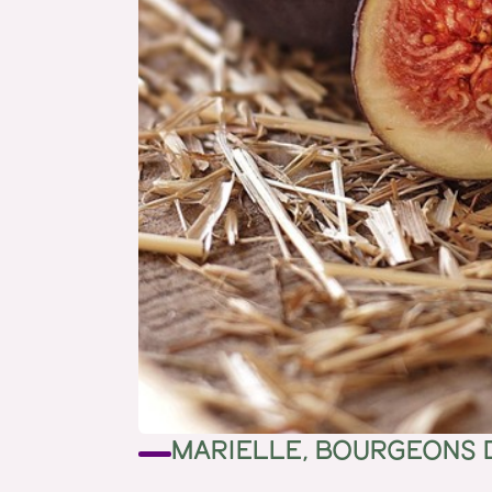
MARIELLE, BOURGEONS D