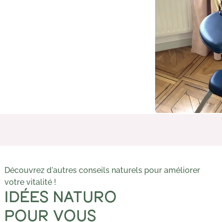
Découvrez d'autres conseils naturels pour améliorer
votre vitalité !
IDÉES NATURO
POUR VOUS