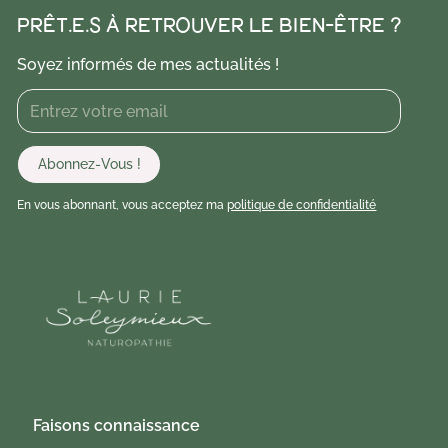
PRÊT.E.S À RETROUVER LE BIEN-ÊTRE ?
Soyez informés de mes actualités !
En vous abonnant, vous acceptez ma
politique de confidentialité
Faisons connaissance