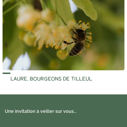
LAURE, BOURGEONS DE TILLEUL
Une invitation à veiller sur vous...