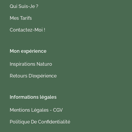
Qui Suis-Je ?
Mes Tarifs
Contactez-Moi !
Mon expérience
Inspirations Naturo
Retours D'expérience
Informations légales
Mentions Légales - CGV
Politique De Confidentialité