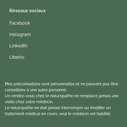
Réseaux sociaux
Facebook
Instagram
LinkedIn
Liberlo
Mes préconisations sont personnelles et ne peuvent pas être
conseillées à une autre personne.
Un rendez-vous chez le naturopathe ne remplace jamais une
visite chez votre médecin.
Le naturopathe ne doit jamais interrompre ou modifier un
traitement médical en cours, seul le médecin est habilité.