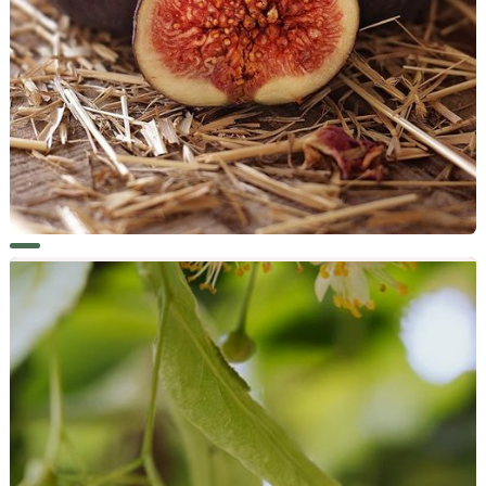
MARIELLE, BOURGEONS DE FIGUIER