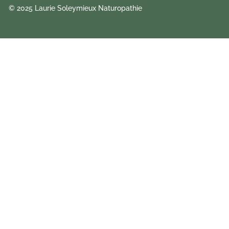
© 2025 Laurie Soleymieux Naturopathie