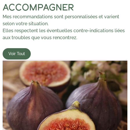
ACCOMPAGNER
Mes recommandations sont personnalisées et varient
selon votre situation.
Elles respectent les éventuelles contre-indications liées
aux troubles que vous rencontrez.
Voir Tout